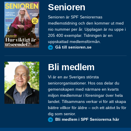
Senioren
Senioren är SPF Seniorernas
medlemstidning och den kommer ut med
nio nummer per år. Upplagan är nu uppe i
205 400 exemplar. Tidningen är en
uppskattad medlemsförmån.
Gå till senioren.se
Bli medlem
Vi är en av Sveriges största
seniororganisationer. Hos oss delar du
gemenskapen med närmare en kvarts
miljon medlemmar i föreningar över hela
landet. Tillsammans verkar vi för att skapa
bättre villkor för äldre – och ett aktivt liv för
dig som senior.
Bli medlem i SPF Seniorerna här