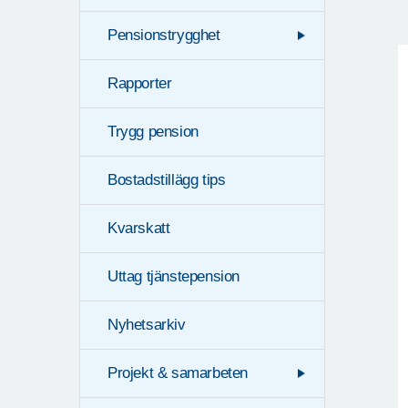
Pensionstrygghet
Rapporter
Trygg pension
Bostadstillägg tips
Kvarskatt
Uttag tjänstepension
Nyhetsarkiv
Projekt & samarbeten