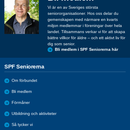
Vi är en av Sveriges största
seniororganisationer. Hos oss delar du
gemenskapen med närmare en kvarts
miljon medlemmar i föreningar över hela
landet. Tillsammans verkar vi för att skapa
bättre villkor för äldre – och ett aktivt liv för
dig som senior.
Bli medlem i SPF Seniorerna här
SPF Seniorerna
Om förbundet
Bli medlem
Förmåner
Utbildning och aktiviteter
Så tycker vi