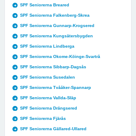
SPF Seniorerna Breared
SPF Seniorerna Falkenberg-Skrea
SPF Seniorerna Gunnarp-Krogsered
SPF Seniorerna Kungsätersbygden
SPF Seniorerna Lindberga
SPF Seniorerna Okome-Köinge-Svartrå
SPF Seniorerna Sibbarp-Dagsås
SPF Seniorerna Susedalen
SPF Seniorerna Tvååker-Spannarp
SPF Seniorerna Vallda-Släp
SPF Seniorerna Drängsered
SPF Seniorerna Fjärås
SPF Seniorerna Gällared-Ullared