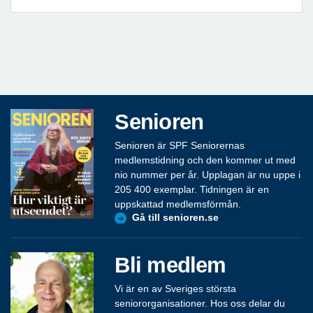
Senioren
Senioren är SPF Seniorernas
medlemstidning och den kommer ut med
nio nummer per år. Upplagan är nu uppe i
205 400 exemplar. Tidningen är en
uppskattad medlemsförmån.
Gå till senioren.se
Bli medlem
Vi är en av Sveriges största
seniororganisationer. Hos oss delar du