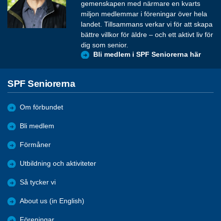
gemenskapen med närmare en kvarts
miljon medlemmar i föreningar över hela
landet. Tillsammans verkar vi för att skapa
bättre villkor för äldre – och ett aktivt liv för
dig som senior.
Bli medlem i SPF Seniorerna här
SPF Seniorerna
Om förbundet
Bli medlem
Förmåner
Utbildning och aktiviteter
Så tycker vi
About us (in English)
Föreningar