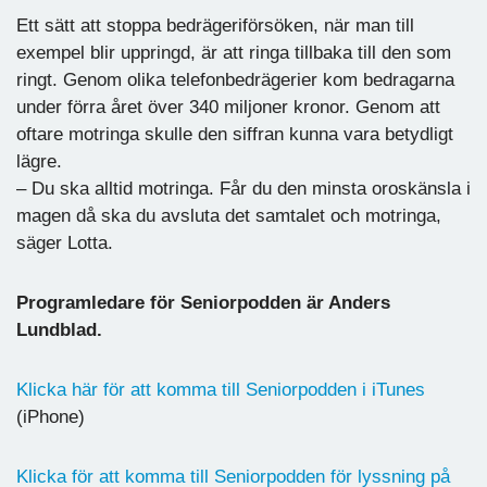
Ett sätt att stoppa bedrägeriförsöken, när man till
exempel blir uppringd, är att ringa tillbaka till den som
ringt. Genom olika telefonbedrägerier kom bedragarna
under förra året över 340 miljoner kronor. Genom att
oftare motringa skulle den siffran kunna vara betydligt
lägre.
– Du ska alltid motringa. Får du den minsta oroskänsla i
magen då ska du avsluta det samtalet och motringa,
säger Lotta.
Programledare för Seniorpodden är Anders
Lundblad.
Klicka här för att komma till Seniorpodden i iTunes
(iPhone)
Klicka för att komma till Seniorpodden för lyssning på