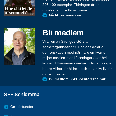
205 400 exemplar. Tidningen är en
uppskattad medlemsförmån.
Gå till senioren.se
Bli medlem
Vi är en av Sveriges största
seniororganisationer. Hos oss delar du
gemenskapen med närmare en kvarts
miljon medlemmar i föreningar över hela
landet. Tillsammans verkar vi för att skapa
bättre villkor för äldre – och ett aktivt liv för
dig som senior.
Bli medlem i SPF Seniorerna här
SPF Seniorerna
Om förbundet