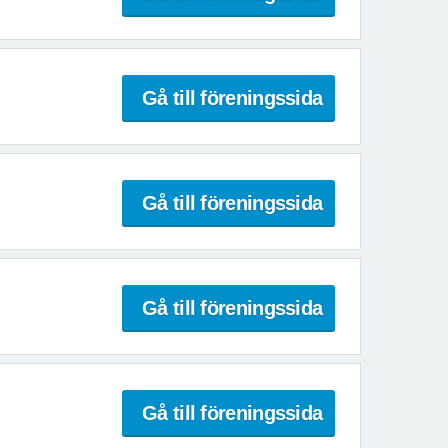
Gå till föreningssida
Gå till föreningssida
Gå till föreningssida
Gå till föreningssida