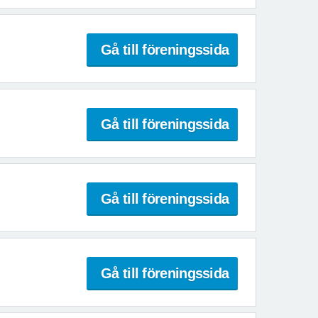
Gå till föreningssida
Gå till föreningssida
Gå till föreningssida
Gå till föreningssida