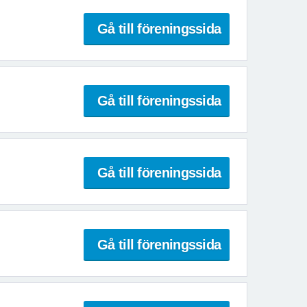
Gå till föreningssida
Gå till föreningssida
Gå till föreningssida
Gå till föreningssida