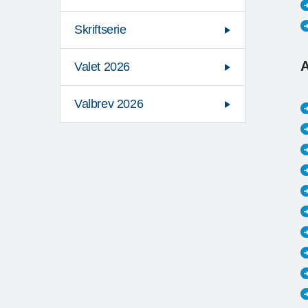
Skriftserie
A
Valet 2026
Valbrev 2026