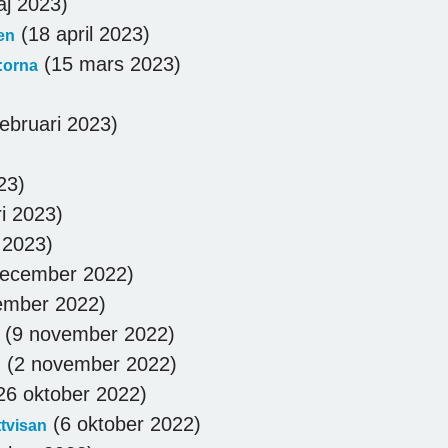
j 2023)
(18 april 2023)
en
(15 mars 2023)
:orna
ebruari 2023)
23)
i 2023)
 2023)
ecember 2022)
ember 2022)
(9 november 2022)
(2 november 2022)
n
26 oktober 2022)
(6 oktober 2022)
ttvisan