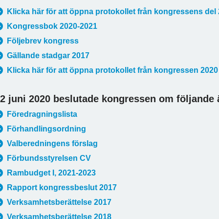
Klicka här för att öppna protokollet från kongressens del 
Kongressbok 2020-2021
Följebrev kongress
Gällande stadgar 2017
Klicka här för att öppna protokollet från kongressen 2020
2 juni 2020 beslutade kongressen om följande
Föredragningslista
Förhandlingsordning
Valberedningens förslag
Förbundsstyrelsen CV
Rambudget I, 2021-2023
Rapport kongressbeslut 2017
Verksamhetsberättelse 2017
Verksamhetsberättelse 2018