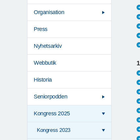
Organisation
Press
Nyhetsarkiv
1
Webbutik
Historia
Seniorpodden
Kongress 2025
Kongress 2023