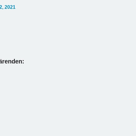
2, 2021
 ärenden: