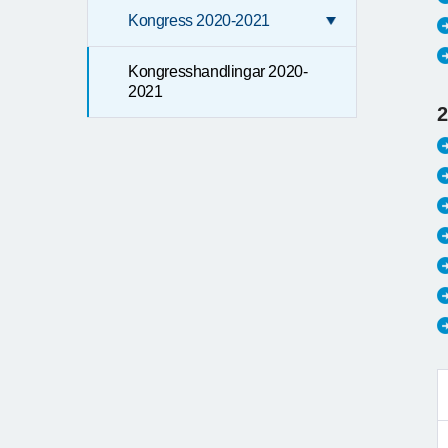
Kongress 2020-2021
Kongresshandlingar 2020-
2021
2