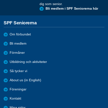
dig som senior.
Bli medlem i SPF Seniorerna här
SPF Seniorerna
Om förbundet
Bli medlem
Förmåner
Utbildning och aktiviteter
Så tycker vi
About us (in English)
Föreningar
Kontakt
Mina sidor