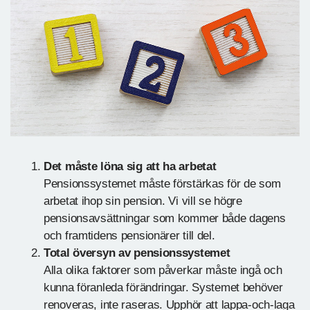
Det måste löna sig att ha arbetat
Pensionssystemet måste förstärkas för de som
arbetat ihop sin pension. Vi vill se högre
pensionsavsättningar som kommer både dagens
och framtidens pensionärer till del.
Total översyn av pensionssystemet
Alla olika faktorer som påverkar måste ingå och
kunna föranleda förändringar. Systemet behöver
renoveras, inte raseras. Upphör att lappa-och-laga