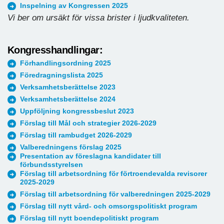
Inspelning av Kongressen 2025
Vi ber om ursäkt för vissa brister i ljudkvaliteten.
Kongresshandlingar:
Förhandlingsordning 2025
Föredragningslista 2025
Verksamhetsberättelse 2023
Verksamhetsberättelse 2024
Uppföljning kongressbeslut 2023
Förslag till Mål och strategier 2026-2029
Förslag till rambudget 2026-2029
Valberedningens förslag 2025
Presentation av föreslagna kandidater till
förbundsstyrelsen
Förslag till arbetsordning för förtroendevalda revisorer
2025-2029
Förslag till arbetsordning för valberedningen 2025-2029
Förslag till nytt vård- och omsorgspolitiskt program
Förslag till nytt boendepolitiskt program