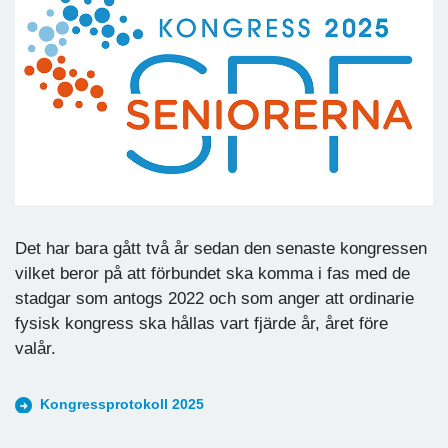
Det har bara gått två år sedan den senaste kongressen
vilket beror på att förbundet ska komma i fas med de
stadgar som antogs 2022 och som anger att ordinarie
fysisk kongress ska hållas vart fjärde år, året före
valår.
Kongressprotokoll 2025