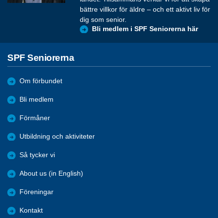
bättre villkor för äldre – och ett aktivt liv för
dig som senior.
Bli medlem i SPF Seniorerna här
SPF Seniorerna
Om förbundet
Bli medlem
Förmåner
Utbildning och aktiviteter
Så tycker vi
About us (in English)
Föreningar
Kontakt