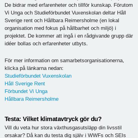
De bidrar med erfarenheter och tillför kunskap. Förutom
Vi Unga och Studieförbundet Vuxenskolan deltar Håll
Sverige rent och Hållbara Reimersholme (en lokal
organisation med fokus på hållbarhet och miljö) i
projektet. De kommer att ingå i en rådgivande grupp där
idéer bollas och erfarenheter utbyts.
För mer information om samarbetsorganisationerna,
klicka på länkarna nedan:
Studieförbundet Vuxenskolan
Håll Sverige Rent
Förbundet Vi Unga
Hållbara Reimersholme
Testa: Vilket klimatavtryck gör du?
Vill du veta hur stora växthusgasutsläpp din livsstil
orsakar? Då kan du testa dig själv i WWFs och SEIs