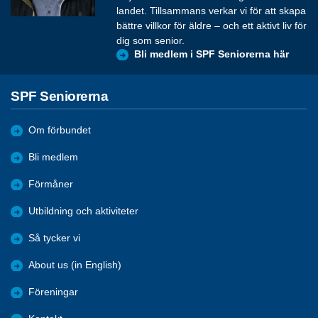
landet. Tillsammans verkar vi för att skapa
bättre villkor för äldre – och ett aktivt liv för
dig som senior.
Bli medlem i SPF Seniorerna här
SPF Seniorerna
Om förbundet
Bli medlem
Förmåner
Utbildning och aktiviteter
Så tycker vi
About us (in English)
Föreningar