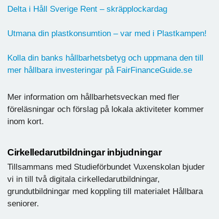
Delta i Håll Sverige Rent – skräpplockardag
Utmana din plastkonsumtion – var med i Plastkampen!
Kolla din banks hållbarhetsbetyg och uppmana den till
mer hållbara investeringar på FairFinanceGuide.se
Mer information om hållbarhetsveckan med fler
föreläsningar och förslag på lokala aktiviteter kommer
inom kort.
Cirkelledarutbildningar inbjudningar
Tillsammans med Studieförbundet Vuxenskolan bjuder
vi in till två digitala cirkelledarutbildningar,
grundutbildningar med koppling till materialet Hållbara
seniorer.