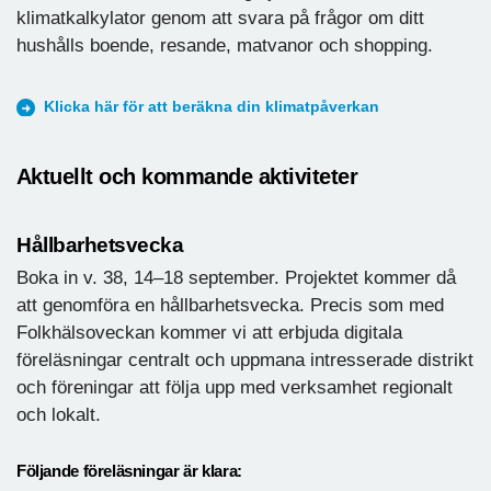
klimatkalkylator genom att svara på frågor om ditt
hushålls boende, resande, matvanor och shopping.
Klicka här för att beräkna din klimatpåverkan
Aktuellt och kommande aktiviteter
Hållbarhetsvecka
Boka in v. 38, 14–18 september. Projektet kommer då
att genomföra en hållbarhetsvecka. Precis som med
Folkhälsoveckan kommer vi att erbjuda digitala
föreläsningar centralt och uppmana intresserade distrikt
och föreningar att följa upp med verksamhet regionalt
och lokalt.
Följande föreläsningar är klara: