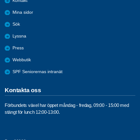
Kontakt
Mina sidor
Sök
Lyssna
Press
Webbutik
SPF Seniorernas intranät
Kontakta oss
Förbundets växel har öppet måndag - fredag, 09:00 - 15:00 med
stängt för lunch 12:00-13:00.