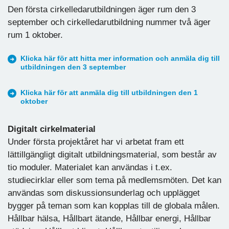
Den första cirkelledarutbildningen äger rum den 3
september och cirkelledarutbildning nummer två äger
rum 1 oktober.
Klicka här för att hitta mer information och anmäla dig till
utbildningen den 3 september
Klicka här för att anmäla dig till utbildningen den 1
oktober
Digitalt cirkelmaterial
Under första projektåret har vi arbetat fram ett
lättillgängligt digitalt utbildningsmaterial, som består av
tio moduler. Materialet kan användas i t.ex.
studiecirklar eller som tema på medlemsmöten. Det kan
användas som diskussionsunderlag och upplägget
bygger på teman som kan kopplas till de globala målen.
Hållbar hälsa, Hållbart ätande, Hållbar energi, Hållbar