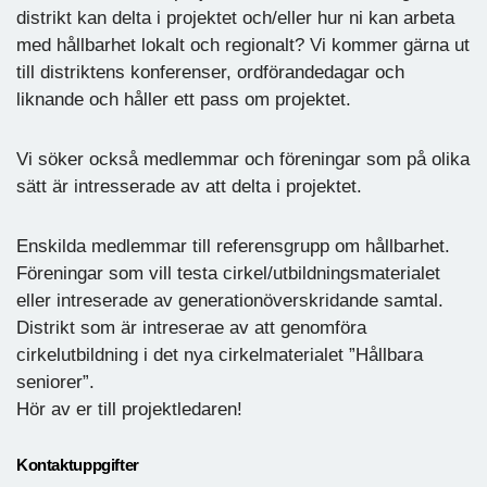
distrikt kan delta i projektet och/eller hur ni kan arbeta
med hållbarhet lokalt och regionalt? Vi kommer gärna ut
till distriktens konferenser, ordförandedagar och
liknande och håller ett pass om projektet.
Vi söker också medlemmar och föreningar som på olika
sätt är intresserade av att delta i projektet.
Enskilda medlemmar till referensgrupp om hållbarhet.
Föreningar som vill testa cirkel/utbildningsmaterialet
eller intreserade av generationöverskridande samtal.
Distrikt som är intreserae av att genomföra
cirkelutbildning i det nya cirkelmaterialet ”Hållbara
seniorer”.
Hör av er till projektledaren!
Kontaktuppgifter