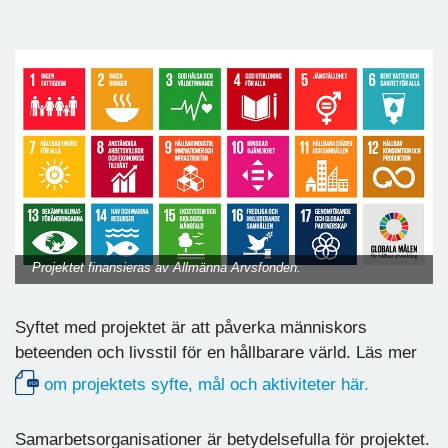
Projektet finansieras av Allmänna Arvsfonden.
Syftet med projektet är att påverka människors
beteenden och livsstil för en hållbarare värld. Läs mer
om projektets syfte, mål och aktiviteter här.
Samarbetsorganisationer är betydelsefulla för projektet.