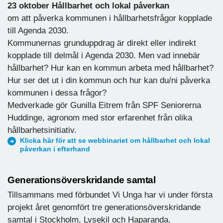
23 oktober Hållbarhet och lokal påverkan
om att påverka kommunen i hållbarhetsfrågor kopplade
till Agenda 2030.
Kommunernas grunduppdrag är direkt eller indirekt
kopplade till delmål i Agenda 2030. Men vad innebär
hållbarhet? Hur kan en kommun arbeta med hållbarhet?
Hur ser det ut i din kommun och hur kan du/ni påverka
kommunen i dessa frågor?
Medverkade gör Gunilla Eitrem från SPF Seniorerna
Huddinge, agronom med stor erfarenhet från olika
hållbarhetsinitiativ.
Klicka här för att se webbinariet om hållbarhet och lokal
påverkan i efterhand
Generationsöverskridande samtal
Tillsammans med förbundet Vi Unga har vi under första
projekt året genomfört tre generationsöverskridande
samtal i Stockholm, Lysekil och Haparanda.