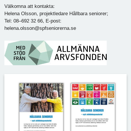
Välkomna att kontakta:
Helena Olsson, projektledare Hållbara seniorer;
Tel: 08–692 32 66, E-post:
helena.olsson@spfseniorerna.se