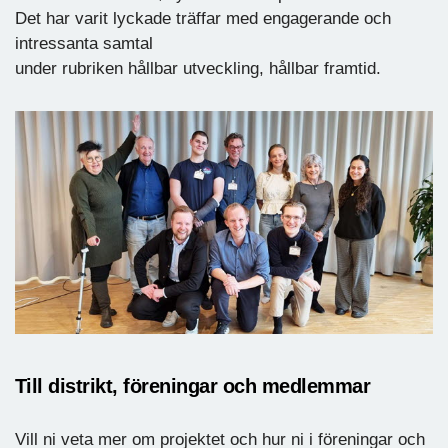
Det har varit lyckade träffar med engagerande och
intressanta samtal
under rubriken hållbar utveckling, hållbar framtid.
Till distrikt, föreningar och medlemmar
Vill ni veta mer om projektet och hur ni i föreningar och