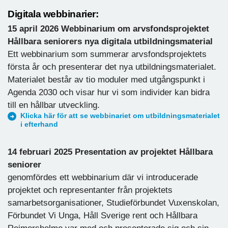
Digitala webbinarier
:
15 april 2026 Webbinarium om arvsfondsprojektet
Hållbara seniorers nya digitala utbildningsmaterial
Ett webbinarium som summerar arvsfondsprojektets
första år och presenterar det nya utbildningsmaterialet.
Materialet består av tio moduler med utgångspunkt i
Agenda 2030 och visar hur vi som individer kan bidra
till en hållbar utveckling.
Klicka här för att se webbinariet om utbildningsmaterialet
i efterhand
14 februari 2025 Presentation av projektet Hållbara
seniorer
genomfördes ett webbinarium där vi introducerade
projektet och representanter från projektets
samarbetsorganisationer, Studieförbundet Vuxenskolan,
Förbundet Vi Unga, Håll Sverige rent och Hållbara