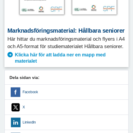
Marknadsföringsmaterial: Hållbara seniorer
Här hittar du marknadsföringsmaterial och flyers i A4
och A5-format för studiematerialet Hållbara seniorer.
Klicka här för att ladda ner en mapp med
materialet
Dela sidan via:
Facebook
X
LinkedIn