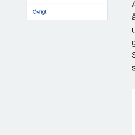
Övrigt