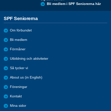
Bli medlem i SPF Seniorerna här
SPF Seniorerna
Om förbundet
Bli medlem
Förmåner
Utbildning och aktiviteter
Så tycker vi
About us (in English)
Föreningar
Kontakt
Mina sidor