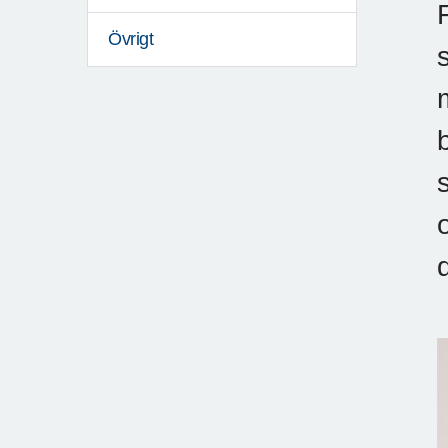
Övrigt