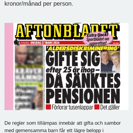
kronor/månad per person.
De regler som tillämpas innebär att gifta och sambor
med gemensamma barn får ett lägre belopp i