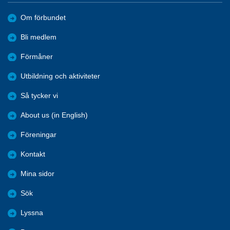
Om förbundet
Bli medlem
Förmåner
Utbildning och aktiviteter
Så tycker vi
About us (in English)
Föreningar
Kontakt
Mina sidor
Sök
Lyssna