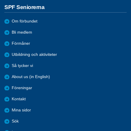
SPF Seniorerna
Om förbundet
Bli medlem
Förmåner
Utbildning och aktiviteter
Så tycker vi
About us (in English)
Föreningar
Kontakt
Mina sidor
Sök