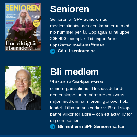
Senioren
Senioren är SPF Seniorernas
medlemstidning och den kommer ut med
nio nummer per år. Upplagan är nu uppe i
205 400 exemplar. Tidningen är en
uppskattad medlemsförmån.
Gå till senioren.se
Bli medlem
Vi är en av Sveriges största
seniororganisationer. Hos oss delar du
gemenskapen med närmare en kvarts
miljon medlemmar i föreningar över hela
landet. Tillsammans verkar vi för att skapa
bättre villkor för äldre – och ett aktivt liv för
dig som senior.
Bli medlem i SPF Seniorerna här