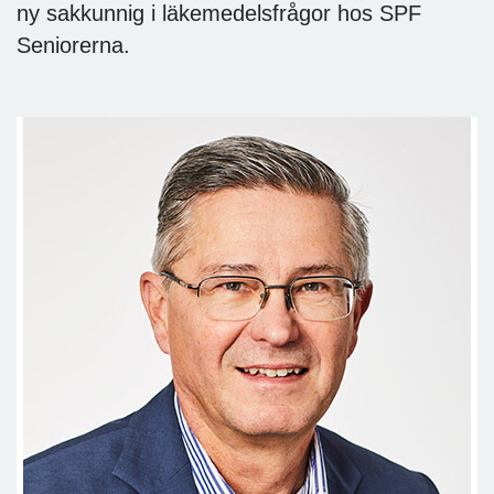
ny sakkunnig i läkemedelsfrågor hos SPF
Seniorerna.