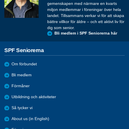
gemenskapen med närmare en kvarts
miljon medlemmar i föreningar över hela
landet. Tillsammans verkar vi för att skapa
bättre villkor för äldre – och ett aktivt liv för
dig som senior.
Bli medlem i SPF Seniorerna här
SPF Seniorerna
Om förbundet
Bli medlem
Förmåner
Utbildning och aktiviteter
Så tycker vi
About us (in English)