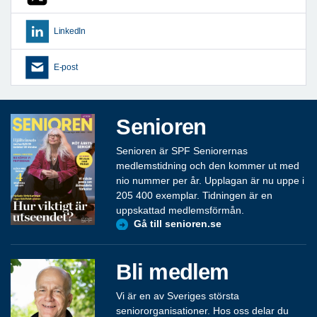
LinkedIn
E-post
Senioren
Senioren är SPF Seniorernas
medlemstidning och den kommer ut med
nio nummer per år. Upplagan är nu uppe i
205 400 exemplar. Tidningen är en
uppskattad medlemsförmån.
Gå till senioren.se
Bli medlem
Vi är en av Sveriges största
seniororganisationer. Hos oss delar du