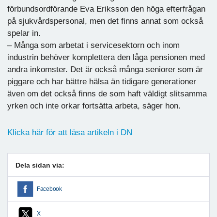
förbundsordförande Eva Eriksson den höga efterfrågan
på sjukvårdspersonal, men det finns annat som också
spelar in.
– Många som arbetat i servicesektorn och inom
industrin behöver komplettera den låga pensionen med
andra inkomster. Det är också många seniorer som är
piggare och har bättre hälsa än tidigare generationer
även om det också finns de som haft väldigt slitsamma
yrken och inte orkar fortsätta arbeta, säger hon.
Klicka här för att läsa artikeln i DN
Dela sidan via:
Facebook
X