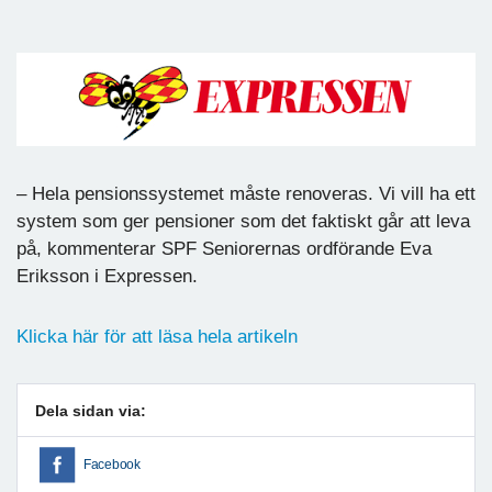
– Hela pensionssystemet måste renoveras. Vi vill ha ett
system som ger pensioner som det faktiskt går att leva
på, kommenterar SPF Seniorernas ordförande Eva
Eriksson i Expressen.
Klicka här för att läsa hela artikeln
Dela sidan via:
Facebook