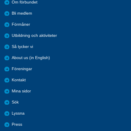
Om förbundet
Bli medlem
Förmåner
Utbildning och aktiviteter
Så tycker vi
About us (in English)
Föreningar
Kontakt
Mina sidor
Sök
Lyssna
Press