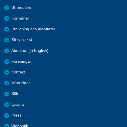
Bli medlem
Förmåner
Utbildning och aktiviteter
Så tycker vi
About us (in English)
Föreningar
Kontakt
Mina sidor
Sök
Lyssna
Press
Webbutik