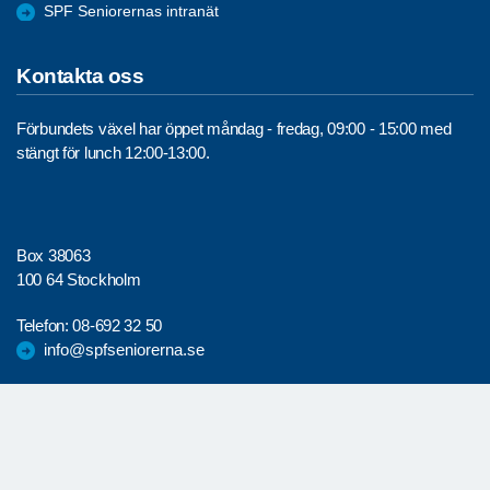
SPF Seniorernas intranät
Kontakta oss
Förbundets växel har öppet måndag - fredag, 09:00 - 15:00 med
stängt för lunch 12:00-13:00.
Box 38063
100 64 Stockholm
Telefon:
08-692 32 50
info@spfseniorerna.se