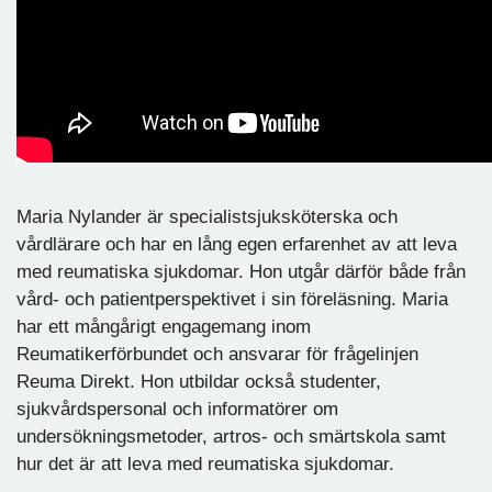
Maria Nylander är specialistsjuksköterska och
vårdlärare och har en lång egen erfarenhet av att leva
med reumatiska sjukdomar. Hon utgår därför både från
vård- och patientperspektivet i sin föreläsning. Maria
har ett mångårigt engagemang inom
Reumatikerförbundet och ansvarar för frågelinjen
Reuma Direkt. Hon utbildar också studenter,
sjukvårdspersonal och informatörer om
undersökningsmetoder, artros- och smärtskola samt
hur det är att leva med reumatiska sjukdomar.