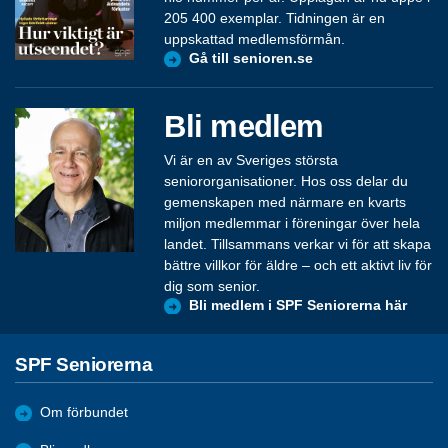
205 400 exemplar. Tidningen är en
uppskattad medlemsförmån.
Gå till senioren.se
Bli medlem
Vi är en av Sveriges största
seniororganisationer. Hos oss delar du
gemenskapen med närmare en kvarts
miljon medlemmar i föreningar över hela
landet. Tillsammans verkar vi för att skapa
bättre villkor för äldre – och ett aktivt liv för
dig som senior.
Bli medlem i SPF Seniorerna här
SPF Seniorerna
Om förbundet