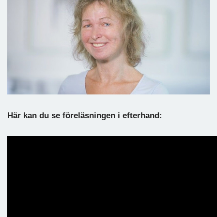
Här kan du se föreläsningen i efterhand: