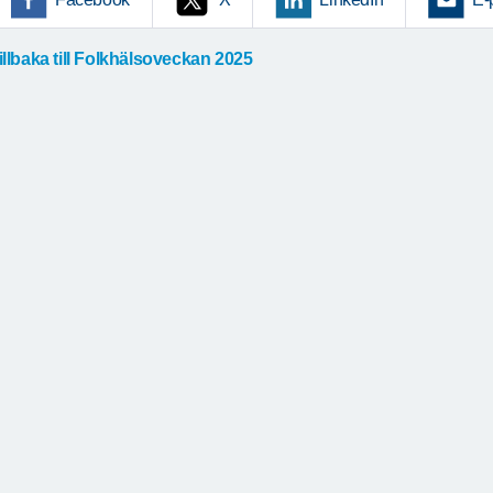
illbaka till Folkhälsoveckan 2025