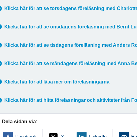
Klicka här för att se torsdagens föreläsning med Charlott
Klicka här för att se onsdagens föreläsning med Bernt Lu
Klicka här för att se tisdagens föreläsning med Anders R
Klicka här för att se måndagens föreläsning med Anna Be
Klicka här för att läsa mer om föreläsningarna
Klicka här för att hitta föreläsningar och aktiviteter från
Dela sidan via:
Facebook
X
LinkedIn
E-