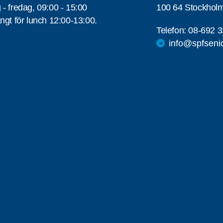
- fredag, 09:00 - 15:00
100 64 Stockhol
ngt för lunch 12:00-13:00.
Telefon:
08-692 3
info@spfseni