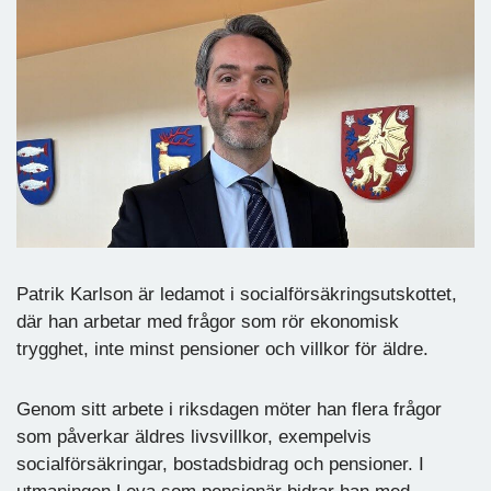
Patrik Karlson är ledamot i socialförsäkringsutskottet,
där han arbetar med frågor som rör ekonomisk
trygghet, inte minst pensioner och villkor för äldre.
Genom sitt arbete i riksdagen möter han flera frågor
som påverkar äldres livsvillkor, exempelvis
socialförsäkringar, bostadsbidrag och pensioner. I