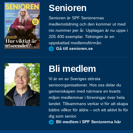
Senioren
Senioren är SPF Seniorernas
medlemstidning och den kommer ut med
nio nummer per år. Upplagan är nu uppe i
205 400 exemplar. Tidningen är en
uppskattad medlemsförmån.
Gå till senioren.se
Bli medlem
Vi är en av Sveriges största
seniororganisationer. Hos oss delar du
gemenskapen med närmare en kvarts
miljon medlemmar i föreningar över hela
landet. Tillsammans verkar vi för att skapa
bättre villkor för äldre – och ett aktivt liv för
dig som senior.
Bli medlem i SPF Seniorerna här