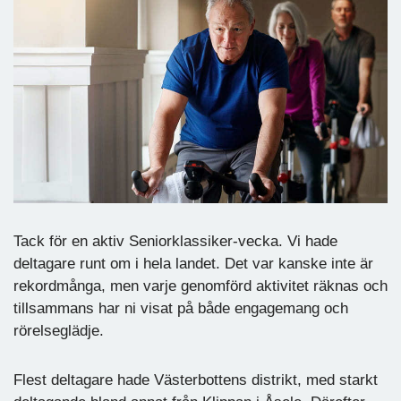
Tack för en aktiv Seniorklassiker-vecka. Vi hade
deltagare runt om i hela landet. Det var kanske inte är
rekordmånga, men varje genomförd aktivitet räknas och
tillsammans har ni visat på både engagemang och
rörelseglädje.
Flest deltagare hade Västerbottens distrikt, med starkt