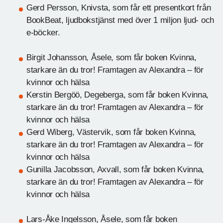
Gerd Persson, Knivsta, som får ett presentkort från
BookBeat, ljudbokstjänst med över 1 miljon ljud- och
e-böcker.
Birgit Johansson, Åsele, som får boken Kvinna,
starkare än du tror! Framtagen av Alexandra – för
kvinnor och hälsa
Kerstin Bergöö, Degeberga, som får boken Kvinna,
starkare än du tror! Framtagen av Alexandra – för
kvinnor och hälsa
Gerd Wiberg, Västervik, som får boken Kvinna,
starkare än du tror! Framtagen av Alexandra – för
kvinnor och hälsa
Gunilla Jacobsson, Axvall, som får boken Kvinna,
starkare än du tror! Framtagen av Alexandra – för
kvinnor och hälsa
Lars-Åke Ingelsson, Åsele, som får boken