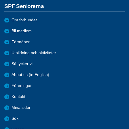
SPF Seniorerna
Om förbundet
Bli medlem
Förmåner
Utbildning och aktiviteter
Så tycker vi
About us (in English)
Föreningar
Kontakt
Mina sidor
Sök