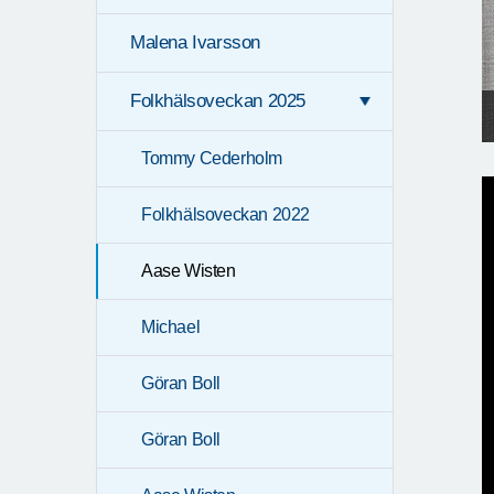
Malena Ivarsson
Folkhälsoveckan 2025
Tommy Cederholm
Folkhälsoveckan 2022
Aase Wisten
Michael
Göran Boll
Göran Boll