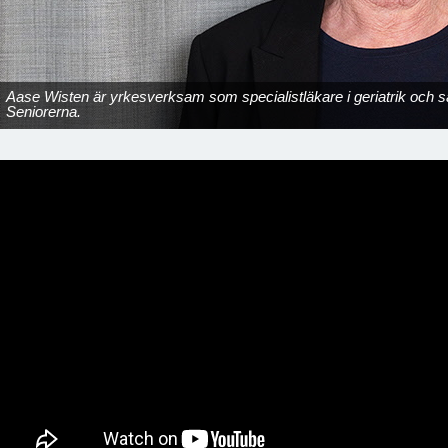
Aase Wisten är yrkesverksam som specialistläkare i geriatrik och
Seniorerna.