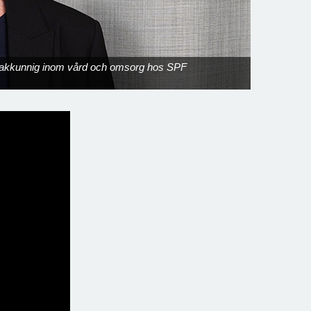
 sakkunnig inom vård och omsorg hos SPF