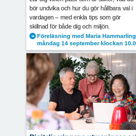
bör undvika och hur du gör hållbara val i
vardagen – med enkla tips som gör
skillnad för både dig och miljön.
Föreläsning med Maria Hammarling
måndag 14 september klockan 10.