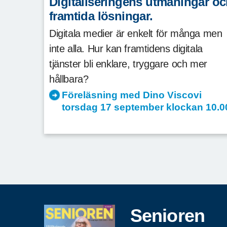
Digitaliseringens utmaningar o
framtida lösningar.
Digitala medier är enkelt för många men
inte alla. Hur kan framtidens digitala
tjänster bli enklare, tryggare och mer
hållbara?
Föreläsning med Dino Viscovi
torsdag 17 september klockan 10.0
Senioren