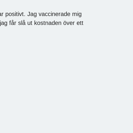
ar positivt. Jag vaccinerade mig
jag får slå ut kostnaden över ett