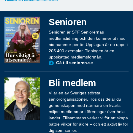
Senioren
Senioren är SPF Seniorernas
medlemstidning och den kommer ut med
nio nummer per år. Upplagan är nu uppe i
205 400 exemplar. Tidningen är en
uppskattad medlemsförmån.
Gå till senioren.se
Bli medlem
Vi är en av Sveriges största
seniororganisationer. Hos oss delar du
gemenskapen med närmare en kvarts
miljon medlemmar i föreningar över hela
landet. Tillsammans verkar vi för att skapa
bättre villkor för äldre – och ett aktivt liv för
dig som senior.