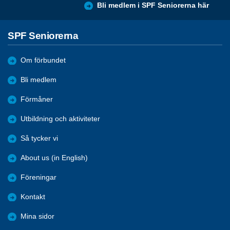
Bli medlem i SPF Seniorerna här
SPF Seniorerna
Om förbundet
Bli medlem
Förmåner
Utbildning och aktiviteter
Så tycker vi
About us (in English)
Föreningar
Kontakt
Mina sidor