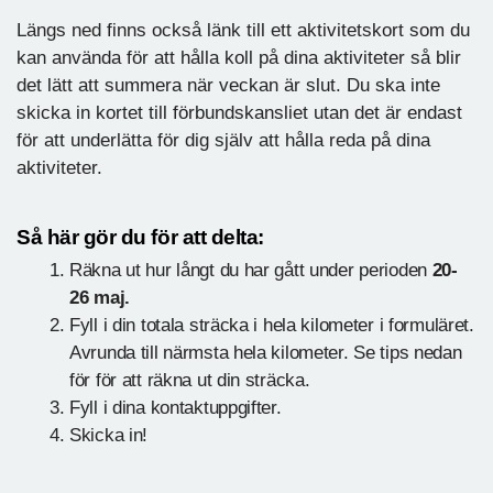
Längs ned finns också länk till ett aktivitetskort som du
kan använda för att hålla koll på dina aktiviteter så blir
det lätt att summera när veckan är slut. Du ska inte
skicka in kortet till förbundskansliet utan det är endast
för att underlätta för dig själv att hålla reda på dina
aktiviteter.
Så här gör du för att delta:
Räkna ut hur långt du har gått under perioden
20-
26 maj.
Fyll i din totala sträcka i hela kilometer i formuläret.
Avrunda till närmsta hela kilometer. Se tips nedan
för för att räkna ut din sträcka.
Fyll i dina kontaktuppgifter.
Skicka in!