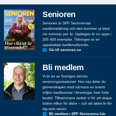
Senioren
Senioren är SPF Seniorernas
medlemstidning och den kommer ut med
nio nummer per år. Upplagan är nu uppe i
205 400 exemplar. Tidningen är en
uppskattad medlemsförmån.
Gå till senioren.se
Bli medlem
Vi är en av Sveriges största
seniororganisationer. Hos oss delar du
gemenskapen med närmare en kvarts
miljon medlemmar i föreningar över hela
landet. Tillsammans verkar vi för att skapa
bättre villkor för äldre – och ett aktivt liv för
dig som senior.
Bli medlem i SPF Seniorerna här