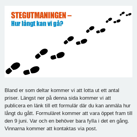
Bland er som deltar kommer vi att lotta ut ett antal
priser. Längst ner på denna sida kommer vi att
publicera en länk till ett formulär där du kan anmäla hur
långt du gått. Formuläret kommer att vara öppet fram till
den 9 juni. Var och en behöver bara fylla i det en gång.
Vinnarna kommer att kontaktas via post.