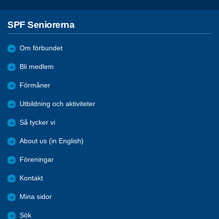
SPF Seniorerna
Om förbundet
Bli medlem
Förmåner
Utbildning och aktiviteter
Så tycker vi
About us (in English)
Föreningar
Kontakt
Mina sidor
Sök