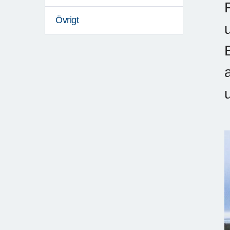
Övrigt