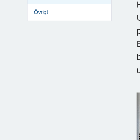
Övrigt