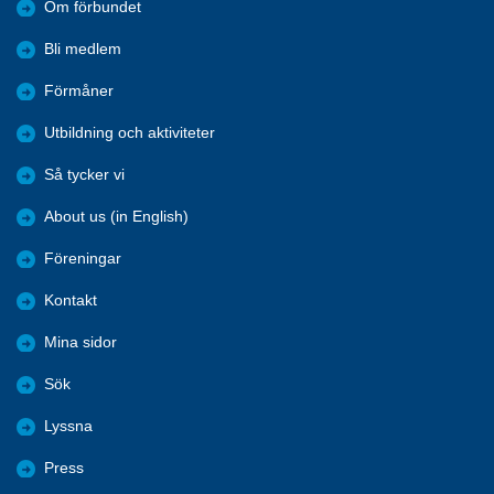
Om förbundet
Bli medlem
Förmåner
Utbildning och aktiviteter
Så tycker vi
About us (in English)
Föreningar
Kontakt
Mina sidor
Sök
Lyssna
Press