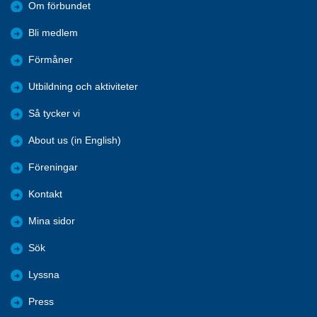
Om förbundet
Bli medlem
Förmåner
Utbildning och aktiviteter
Så tycker vi
About us (in English)
Föreningar
Kontakt
Mina sidor
Sök
Lyssna
Press