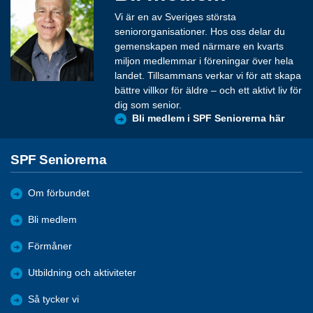
Vi är en av Sveriges största
seniororganisationer. Hos oss delar du
gemenskapen med närmare en kvarts
miljon medlemmar i föreningar över hela
landet. Tillsammans verkar vi för att skapa
bättre villkor för äldre – och ett aktivt liv för
dig som senior.
Bli medlem i SPF Seniorerna här
SPF Seniorerna
Om förbundet
Bli medlem
Förmåner
Utbildning och aktiviteter
Så tycker vi