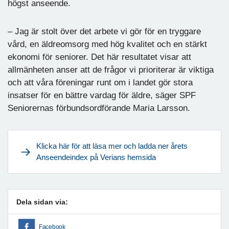
högst anseende.
– Jag är stolt över det arbete vi gör för en tryggare
vård, en äldreomsorg med hög kvalitet och en stärkt
ekonomi för seniorer. Det här resultatet visar att
allmänheten anser att de frågor vi prioriterar är viktiga
och att våra föreningar runt om i landet gör stora
insatser för en bättre vardag för äldre, säger SPF
Seniorernas förbundsordförande Maria Larsson.
Klicka här för att läsa mer och ladda ner årets
Anseendeindex på Verians hemsida
Dela sidan via:
Facebook