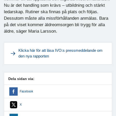
Nu är det handling som krävs – utbildning och stärkt
ledarskap. Rutiner ska finnas på plats och följas.
Dessutom måste alla missförhållanden anmälas. Bara
på det viset kommer äldreomsorgen bli trygg för alla
äldre, säger Maria Larsson.
Klicka här för att läsa IVO:s pressmeddelande om
den nya rapporten
Dela sidan via:
Facebook
X