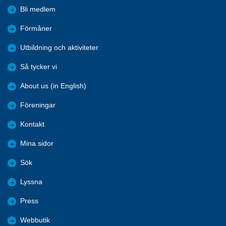
Bli medlem
Förmåner
Utbildning och aktiviteter
Så tycker vi
About us (in English)
Föreningar
Kontakt
Mina sidor
Sök
Lyssna
Press
Webbutik