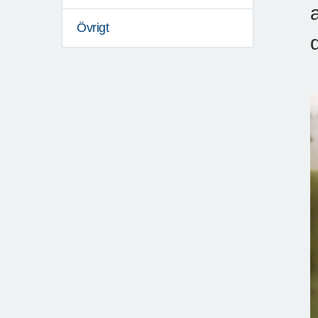
Övrigt