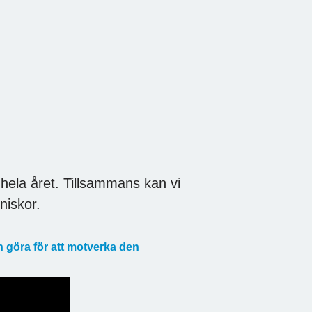
hela året. Tillsammans kan vi
niskor.
 göra för att motverka den