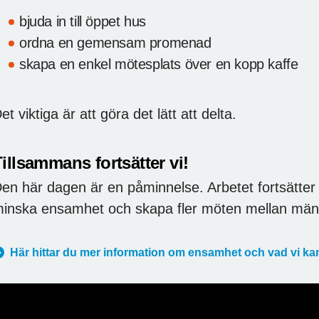
bjuda in till öppet hus
ordna en gemensam promenad
skapa en enkel mötesplats över en kopp kaffe
et viktiga är att göra det lätt att delta.
illsammans fortsätter vi!
en här dagen är en påminnelse. Arbetet fortsätter 
inska ensamhet och skapa fler möten mellan män
Här hittar du mer information om ensamhet och vad vi kan