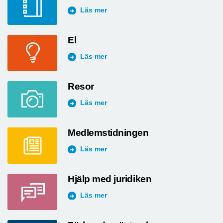
Läs mer
El
Läs mer
Resor
Läs mer
Medlemstidningen
Läs mer
Hjälp med juridiken
Läs mer