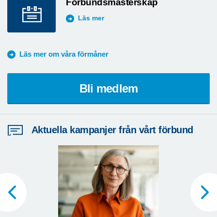
Förbundsmästerskap
Läs mer
Läs mer om våra förmåner
Bli medlem
Aktuella kampanjer från vårt förbund