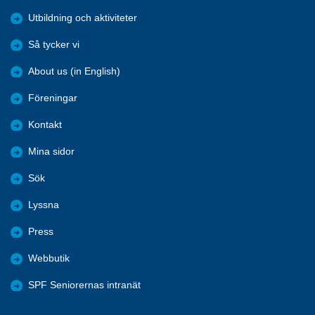
Utbildning och aktiviteter
Så tycker vi
About us (in English)
Föreningar
Kontakt
Mina sidor
Sök
Lyssna
Press
Webbutik
SPF Seniorernas intranät