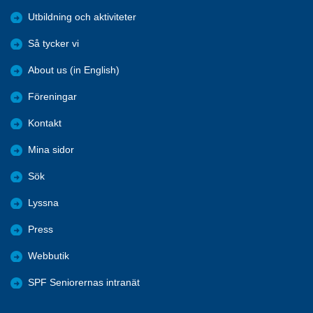
Utbildning och aktiviteter
Så tycker vi
About us (in English)
Föreningar
Kontakt
Mina sidor
Sök
Lyssna
Press
Webbutik
SPF Seniorernas intranät