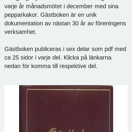
varje år månadsmötet i december med sina
pepparkakor. Gästboken är en unik
dokumentation av nästan 30 år av föreningens
verksamhet.
Gästboken publiceras i sex delar som pdf med
ca 25 sidor i varje del. Klicka på länkarna
nedan för komma till respektive del.