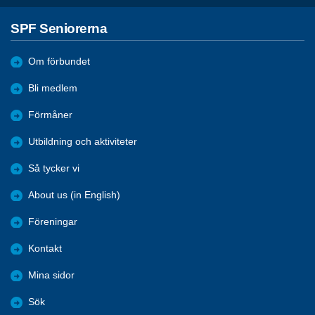
SPF Seniorerna
Om förbundet
Bli medlem
Förmåner
Utbildning och aktiviteter
Så tycker vi
About us (in English)
Föreningar
Kontakt
Mina sidor
Sök