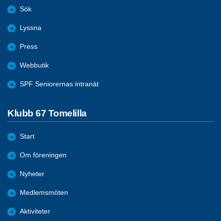
Sök
Lyssna
Press
Webbutik
SPF Seniorernas intranät
Klubb 67 Tomelilla
Start
Om föreningen
Nyheter
Medlemsmöten
Aktiviteter