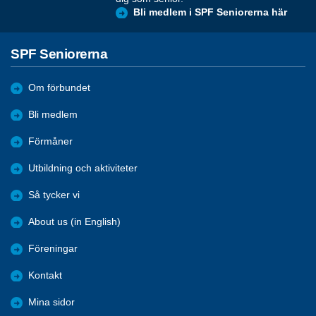
Bli medlem i SPF Seniorerna här
SPF Seniorerna
Om förbundet
Bli medlem
Förmåner
Utbildning och aktiviteter
Så tycker vi
About us (in English)
Föreningar
Kontakt
Mina sidor