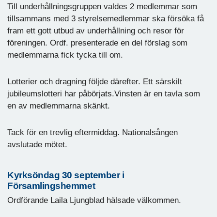
Till underhållningsgruppen valdes 2 medlemmar som
tillsammans med 3 styrelsemedlemmar ska försöka få
fram ett gott utbud av underhållning och resor för
föreningen. Ordf. presenterade en del förslag som
medlemmarna fick tycka till om.
Lotterier och dragning följde därefter. Ett särskilt
jubileumslotteri har påbörjats.Vinsten är en tavla som
en av medlemmarna skänkt.
Tack för en trevlig eftermiddag. Nationalsången
avslutade mötet.
Kyrksöndag 30 september i
Församlingshemmet
Ordförande Laila Ljungblad hälsade välkommen.