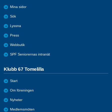
Mina sidor
Sök
Lyssna
Press
Webbutik
SPF Seniorernas intranät
Klubb 67 Tomelilla
Start
Om föreningen
Nyheter
Medlemsmöten