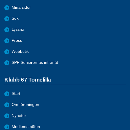
Mina sidor
Sök
Lyssna
Press
Webbutik
SPF Seniorernas intranät
Klubb 67 Tomelilla
Start
Om föreningen
Nyheter
Medlemsmöten