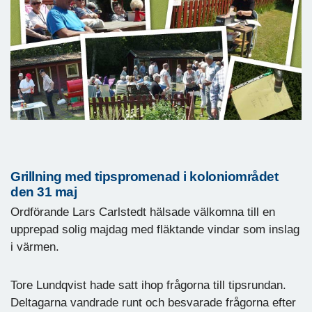
Grillning med tipspromenad i koloniområdet
den 31 maj
Ordförande Lars Carlstedt hälsade välkomna till en
upprepad solig majdag med fläktande vindar som inslag
i värmen.
Tore Lundqvist hade satt ihop frågorna till tipsrundan.
Deltagarna vandrade runt och besvarade frågorna efter