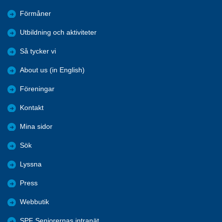
Förmåner
Utbildning och aktiviteter
Så tycker vi
About us (in English)
Föreningar
Kontakt
Mina sidor
Sök
Lyssna
Press
Webbutik
SPF Seniorernas intranät