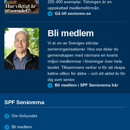
205 400 exemplar. Tidningen är en
uppskattad medlemsförmån.
Gå till senioren.se
Bli medlem
Vi är en av Sveriges största
seniororganisationer. Hos oss delar du
gemenskapen med närmare en kvarts
miljon medlemmar i föreningar över hela
landet. Tillsammans verkar vi för att skapa
bättre villkor för äldre – och ett aktivt liv för
dig som senior.
Bli medlem i SPF Seniorerna här
SPF Seniorerna
Om förbundet
Bli medlem