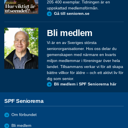
205 400 exemplar. Tidningen är en
uppskattad medlemsförmån.
Gå till senioren.se
Bli medlem
Vi är en av Sveriges största
seniororganisationer. Hos oss delar du
gemenskapen med närmare en kvarts
miljon medlemmar i föreningar över hela
landet. Tillsammans verkar vi för att skapa
bättre villkor för äldre – och ett aktivt liv för
dig som senior.
Bli medlem i SPF Seniorerna här
SPF Seniorerna
Om förbundet
Bli medlem