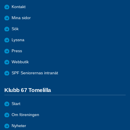
Kontakt
Mina sidor
Sök
Lyssna
Press
Webbutik
SPF Seniorernas intranät
Klubb 67 Tomelilla
Start
Om föreningen
Nyheter