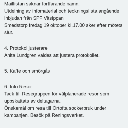
Maillistan saknar fortfarande namn.
Utdelning av infomaterial och teckningslista angående
inbjudan från SPF Vitsippan
Smedstorp fredag 19 oktober kl.17.00 sker efter mötets
slut.
4. Protokolljusterare
Anita Lundgren valdes att justera protokollet.
5. Kaffe och smörgås
6. Info Resor
Tack till Resegruppen för välplanerade resor som
uppskattats av deltagarna.
Önskemål om resa till Örtofta sockerbruk under
kampanjen. Besök på Reningsverket.