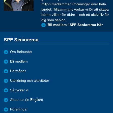
miljon medlemmar i föreningar över hela
landet. Tillsammans verkar vi för att skapa
bättre villkor för äldre – och ett aktivt liv för
dig som senior.
Bli medlem i SPF Seniorerna här
SPF Seniorerna
Om förbundet
Bli medlem
Förmåner
Utbildning och aktiviteter
Så tycker vi
About us (in English)
Föreningar