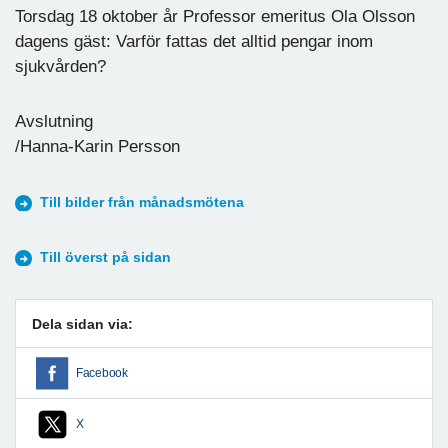
Torsdag 18 oktober år Professor emeritus Ola Olsson
dagens gäst: Varför fattas det alltid pengar inom
sjukvården?
Avslutning
/Hanna-Karin Persson
Till bilder från månadsmötena
Till överst på sidan
Dela sidan via:
Facebook
X