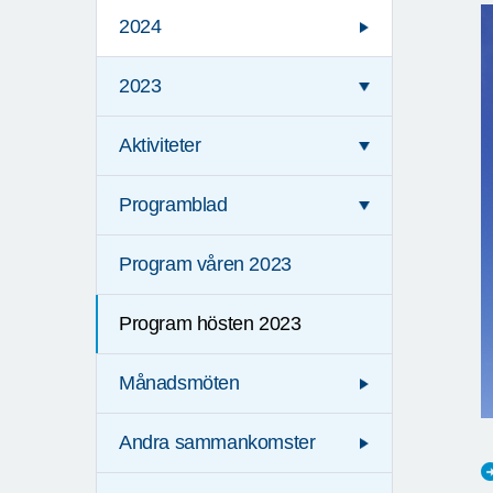
2024
2023
Aktiviteter
Programblad
Program våren 2023
Program hösten 2023
Månadsmöten
Andra sammankomster