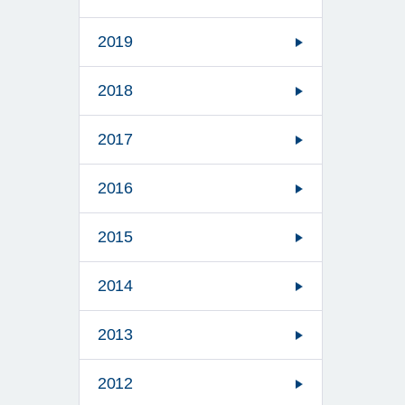
2019
2018
2017
2016
2015
2014
2013
2012