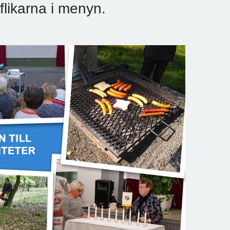
 flikarna i menyn.