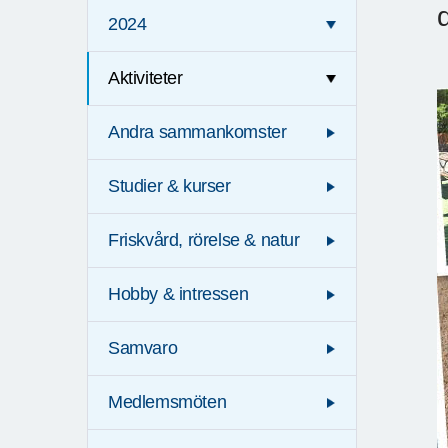
2024
Aktiviteter
Andra sammankomster
Studier & kurser
Friskvård, rörelse & natur
Hobby & intressen
Samvaro
Medlemsmöten