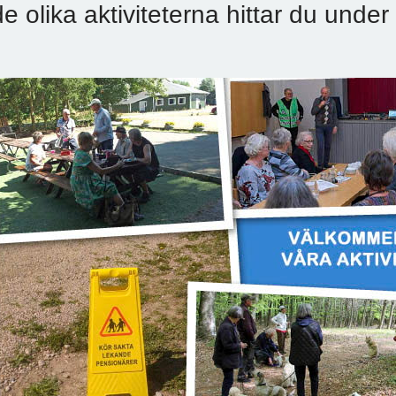
de olika aktiviteterna hittar du under