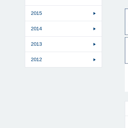
2015
2014
2013
2012