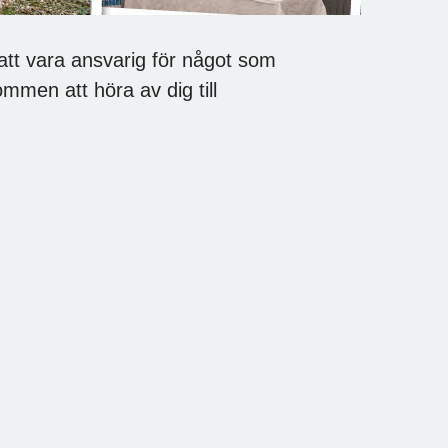
 att vara ansvarig för något som
mmen att höra av dig till