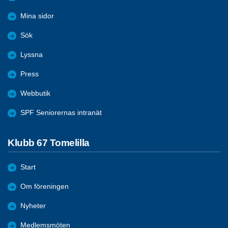
Mina sidor
Sök
Lyssna
Press
Webbutik
SPF Seniorernas intranät
Klubb 67 Tomelilla
Start
Om föreningen
Nyheter
Medlemsmöten